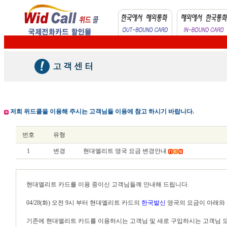
저희 위드콜을 이용해 주시는 고객님들 이용에 참고 하시기 바랍니다.
번호
유형
1
변경
현대엘리트 영국 요금 변경안내
현대엘리트 카드를 이용 중이신 고객님들께 안내해 드립니다.
04/28(화) 오전 9시 부터 현대엘리트 카드의
한국발신
영국의 요금이 아래와 
기존에 현대엘리트 카드를 이용하시는 고객님 및 새로 구입하시는 고객님 모