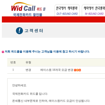
저희 위드콜을 이용해 주시는 고객님들 이용에 참고 하시기 바랍니다.
번호
유형
1
변경
에이스원 18개국 요금 변경
안녕하세요.
국제전화카드 위드콜 입니다.
온세통신 내부문제로 인하여, 에이스원카드 요금이 인상됩니다.